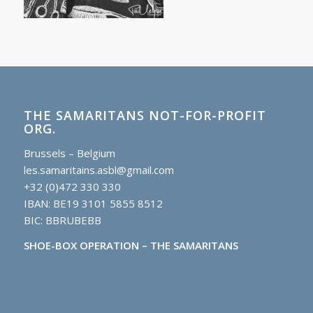
THE SAMARITANS NOT-FOR-PROFIT
ORG.
Brussels – Belgium
les.samaritains.asbl@gmail.com
+32 (0)472 330 330
IBAN: BE19 3101 5855 8512
BIC: BBRUBEBB
SHOE-BOX OPERATION – THE SAMARITANS