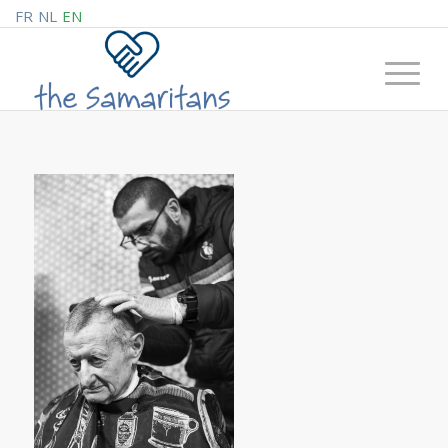
FR
NL
EN