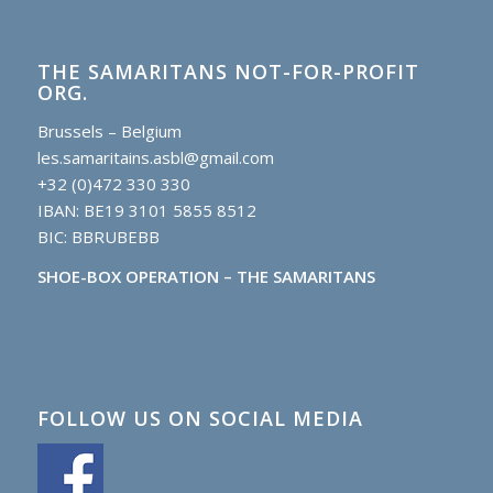
THE SAMARITANS NOT-FOR-PROFIT
ORG.
Brussels – Belgium
les.samaritains.asbl@gmail.com
+32 (0)472 330 330
IBAN: BE19 3101 5855 8512
BIC: BBRUBEBB
SHOE-BOX OPERATION – THE SAMARITANS
FOLLOW US ON SOCIAL MEDIA