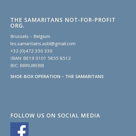
THE SAMARITANS NOT-FOR-PROFIT
ORG.
Brussels – Belgium
les.samaritains.asbl@gmail.com
+32 (0)472 330 330
IBAN: BE19 3101 5855 8512
BIC: BBRUBEBB
SHOE-BOX OPERATION – THE SAMARITANS
FOLLOW US ON SOCIAL MEDIA