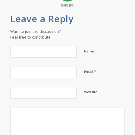
REPLIES
Leave a Reply
Want to join the discussion?
Feel free to contribute!
*
Name
*
Email
Website