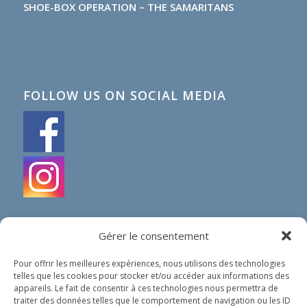
SHOE-BOX OPERATION – THE SAMARITANS
FOLLOW US ON SOCIAL MEDIA
Gérer le consentement
Pour offrir les meilleures expériences, nous utilisons des technologies
telles que les cookies pour stocker et/ou accéder aux informations des
IN SHORT
appareils. Le fait de consentir à ces technologies nous permettra de
traiter des données telles que le comportement de navigation ou les ID
Our organization does not spread any political nor