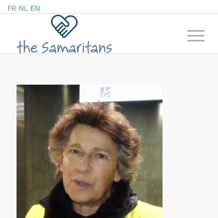
FR
NL
EN