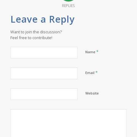
REPLIES
Leave a Reply
Want to join the discussion?
Feel free to contribute!
*
Name
*
Email
Website