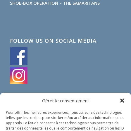
SHOE-BOX OPERATION – THE SAMARITANS
FOLLOW US ON SOCIAL MEDIA
Gérer le consentement
Pour offrir les meilleures expériences, nous utilisons des technologies
telles que les cookies pour stocker et/ou accéder aux informations des
IN SHORT
appareils. Le fait de consentir à ces technologies nous permettra de
traiter des données telles que le comportement de navigation ou les ID
Our organization does not spread any political nor