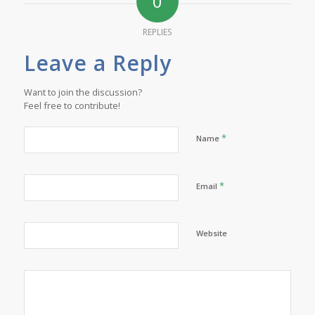
0
REPLIES
Leave a Reply
Want to join the discussion?
Feel free to contribute!
*
Name
*
Email
Website