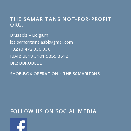
THE SAMARITANS NOT-FOR-PROFIT
ORG.
Brussels – Belgium
les.samaritains.asbl@gmail.com
+32 (0)472 330 330
IBAN: BE19 3101 5855 8512
BIC: BBRUBEBB
SHOE-BOX OPERATION – THE SAMARITANS
FOLLOW US ON SOCIAL MEDIA