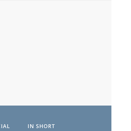
IAL
IN SHORT